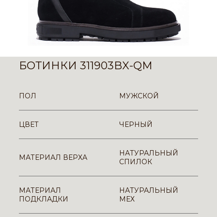
БОТИНКИ 311903BX-QM
ПОЛ
МУЖСКОЙ
ЦВЕТ
ЧЕРНЫЙ
НАТУРАЛЬНЫЙ
МАТЕРИАЛ ВЕРХА
СПИЛОК
МАТЕРИАЛ
НАТУРАЛЬНЫЙ
ПОДКЛАДКИ
МЕХ