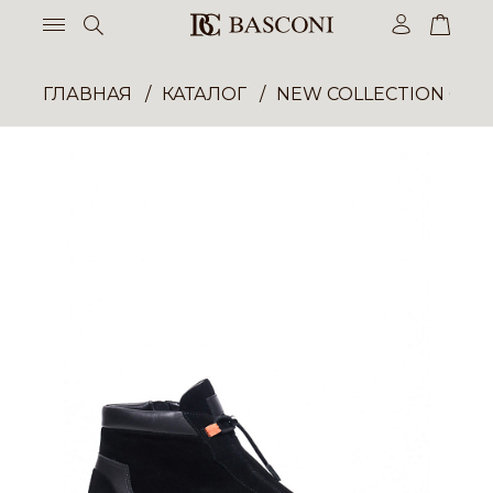
ГЛАВНАЯ
КАТАЛОГ
NEW COLLECTION ОП