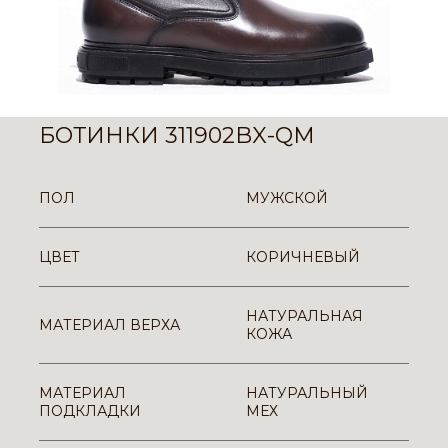
БОТИНКИ 311902BX-QM
ПОЛ
МУЖСКОЙ
ЦВЕТ
КОРИЧНЕВЫЙ
НАТУРАЛЬНАЯ
МАТЕРИАЛ ВЕРХА
КОЖА
МАТЕРИАЛ
НАТУРАЛЬНЫЙ
ПОДКЛАДКИ
МЕХ