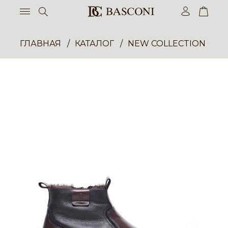
ГЛАВНАЯ
КАТАЛОГ
NEW COLLECTION ОП