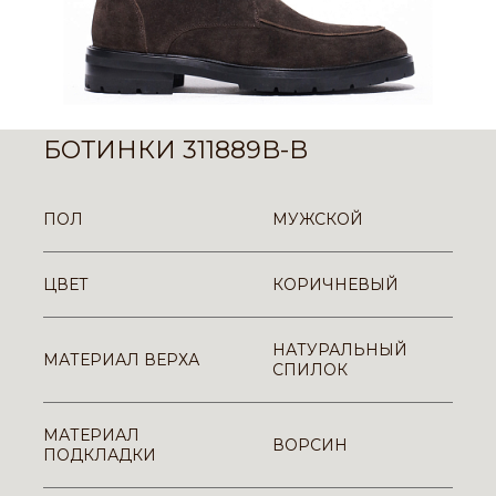
БОТИНКИ 311889B-B
ПОЛ
МУЖСКОЙ
ЦВЕТ
КОРИЧНЕВЫЙ
НАТУРАЛЬНЫЙ
МАТЕРИАЛ ВЕРХА
СПИЛОК
МАТЕРИАЛ
ВОРСИН
ПОДКЛАДКИ