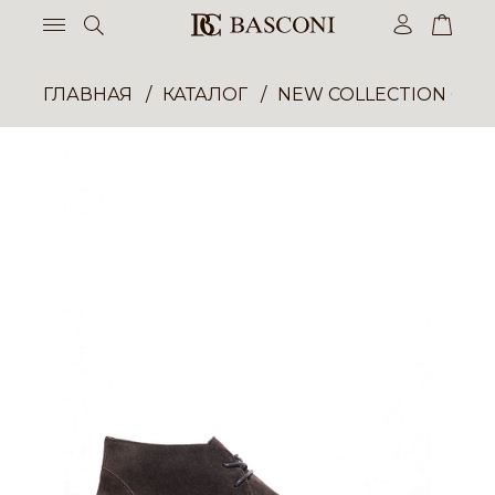
ГЛАВНАЯ
КАТАЛОГ
NEW COLLECTION ОП