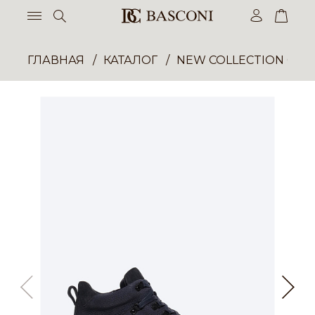
ГЛАВНАЯ
КАТАЛОГ
NEW COLLECTION ОП