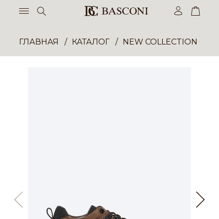
ГЛАВНАЯ
КАТАЛОГ
NEW COLLECTION ОП