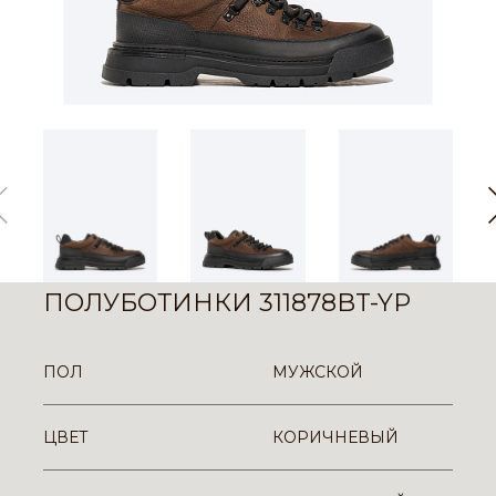
ПОЛУБОТИНКИ 311878BT-YP
ПОЛ
МУЖСКОЙ
ЦВЕТ
КОРИЧНЕВЫЙ