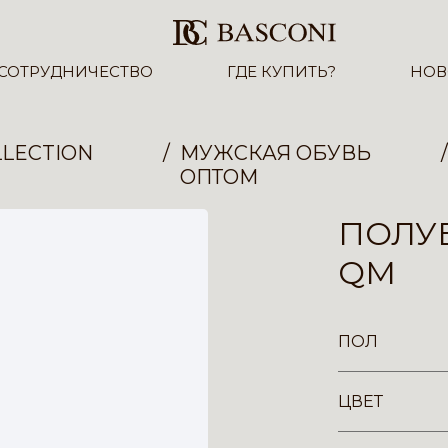
СОТРУДНИЧЕСТВО
ГДЕ КУПИТЬ?
НОВ
LECTION
МУЖСКАЯ ОБУВЬ
ОПТОМ
ПОЛУБ
QM
ПОЛ
ЦВЕТ