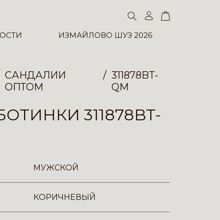
ОСТИ
ИЗМАЙЛОВО ШУЗ 2026
САНДАЛИИ
311878BT-
ОПТОМ
QM
ОТИНКИ 311878BT-
МУЖСКОЙ
КОРИЧНЕВЫЙ