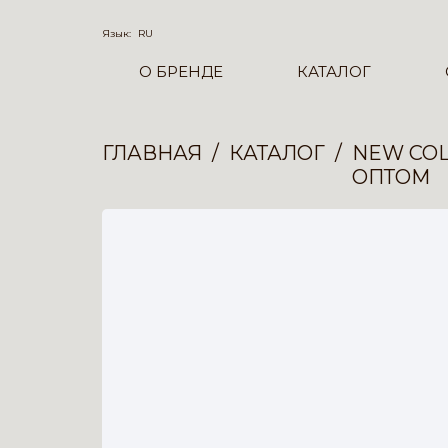
Язык:
RU
О БРЕНДЕ
КАТАЛОГ
ГЛАВНАЯ
КАТАЛОГ
NEW COL
ОПТОМ