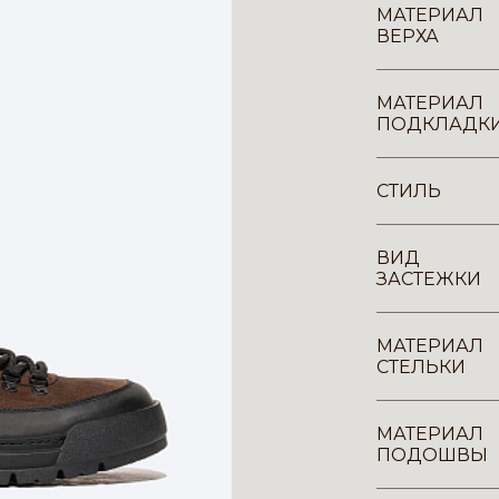
МАТЕРИАЛ
ВЕРХА
МАТЕРИАЛ
ПОДКЛАДК
СТИЛЬ
ВИД
ЗАСТЕЖКИ
МАТЕРИАЛ
СТЕЛЬКИ
МАТЕРИАЛ
ПОДОШВЫ