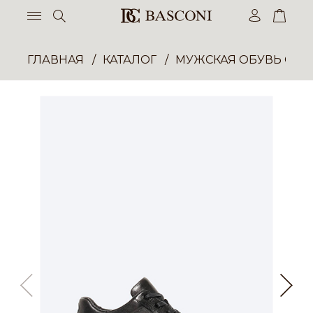
ГЛАВНАЯ
КАТАЛОГ
МУЖСКАЯ ОБУВЬ ОП