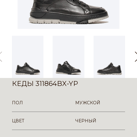
КЕДЫ 311864BX-YP
ПОЛ
МУЖСКОЙ
ЦВЕТ
ЧЕРНЫЙ