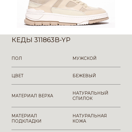
КЕДЫ 311863B-YP
ПОЛ
МУЖСКОЙ
ЦВЕТ
БЕЖЕВЫЙ
НАТУРАЛЬНЫЙ
МАТЕРИАЛ ВЕРХА
СПИЛОК
МАТЕРИАЛ
НАТУРАЛЬНАЯ
ПОДКЛАДКИ
КОЖА