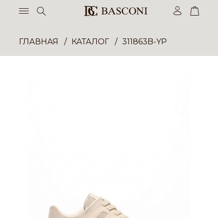
ГЛАВНАЯ
КАТАЛОГ
311863B-YP