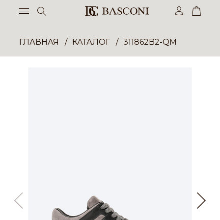
ГЛАВНАЯ
КАТАЛОГ
311862B2-QM