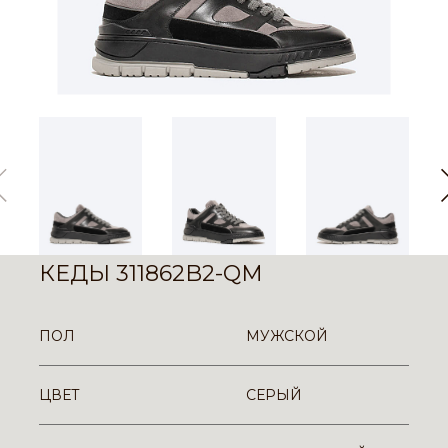
КЕДЫ 311862B2-QM
ПОЛ
МУЖСКОЙ
ЦВЕТ
СЕРЫЙ