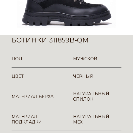
БОТИНКИ 311859B-QM
ПОЛ
МУЖСКОЙ
ЦВЕТ
ЧЕРНЫЙ
НАТУРАЛЬНЫЙ
МАТЕРИАЛ ВЕРХА
СПИЛОК
МАТЕРИАЛ
НАТУРАЛЬНЫЙ
ПОДКЛАДКИ
МЕХ