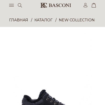
ГЛАВНАЯ
КАТАЛОГ
NEW COLLECTION ОП