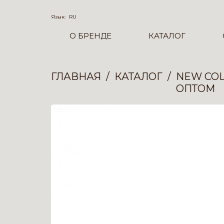
Язык:
RU
О БРЕНДЕ
КАТАЛОГ
ГЛАВНАЯ
КАТАЛОГ
NEW COL
ОПТОМ