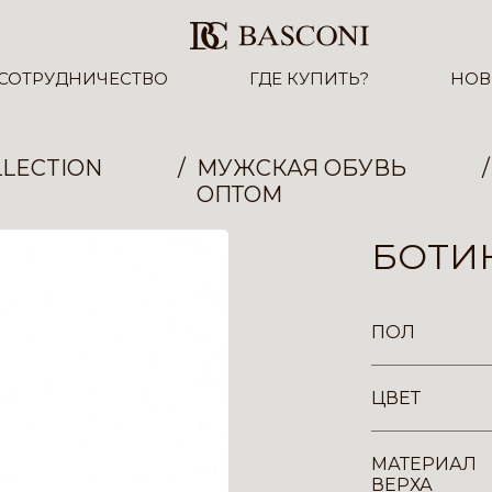
СОТРУДНИЧЕСТВО
ГДЕ КУПИТЬ?
НОВ
LECTION
МУЖСКАЯ ОБУВЬ
ОПТОМ
БОТИН
ПОЛ
ЦВЕТ
МАТЕРИАЛ
ВЕРХА