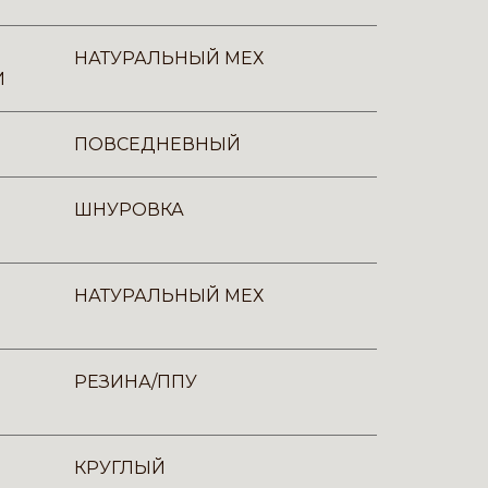
НАТУРАЛЬНЫЙ МЕХ
И
ПОВСЕДНЕВНЫЙ
ШНУРОВКА
НАТУРАЛЬНЫЙ МЕХ
РЕЗИНА/ППУ
КРУГЛЫЙ