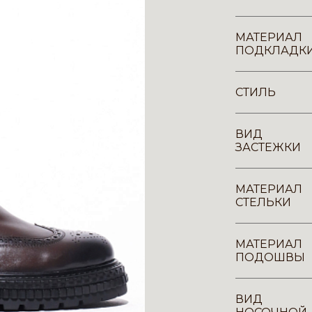
МАТЕРИАЛ
ПОДКЛАДК
СТИЛЬ
ВИД
ЗАСТЕЖКИ
МАТЕРИАЛ
СТЕЛЬКИ
МАТЕРИАЛ
ПОДОШВЫ
ВИД