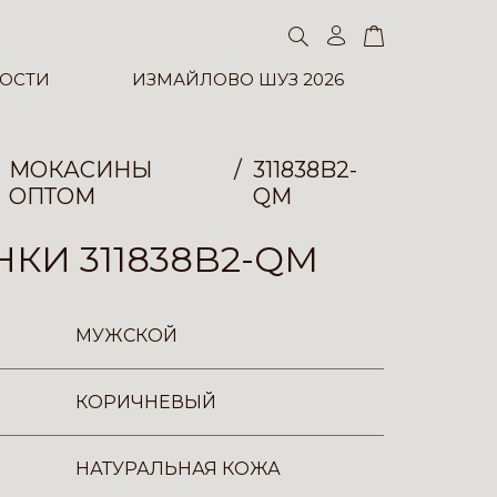
ОСТИ
ИЗМАЙЛОВО ШУЗ 2026
МОКАСИНЫ
311838B2-
ОПТОМ
QM
КИ 311838B2-QM
МУЖСКОЙ
КОРИЧНЕВЫЙ
НАТУРАЛЬНАЯ КОЖА