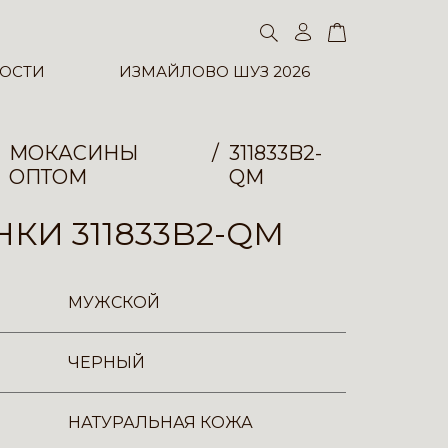
ОСТИ
ИЗМАЙЛОВО ШУЗ 2026
МОКАСИНЫ
311833B2-
ОПТОМ
QM
КИ 311833B2-QM
МУЖСКОЙ
ЧЕРНЫЙ
НАТУРАЛЬНАЯ КОЖА