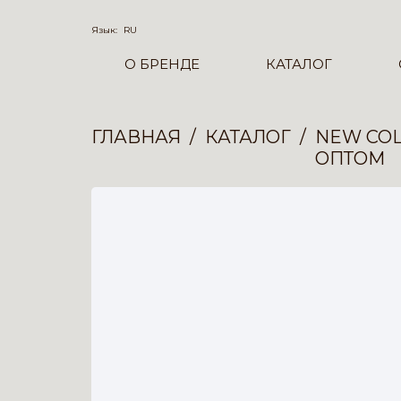
Язык:
RU
О БРЕНДЕ
КАТАЛОГ
ГЛАВНАЯ
КАТАЛОГ
NEW COL
ОПТОМ