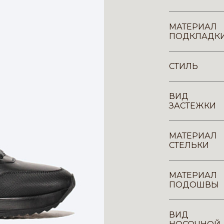
МАТЕРИАЛ
ПОДКЛАДК
СТИЛЬ
ВИД
ЗАСТЕЖКИ
МАТЕРИАЛ
СТЕЛЬКИ
МАТЕРИАЛ
ПОДОШВЫ
ВИД