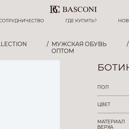
СОТРУДНИЧЕСТВО
ГДЕ КУПИТЬ?
НОВ
LECTION
МУЖСКАЯ ОБУВЬ
ОПТОМ
БОТИН
ПОЛ
ЦВЕТ
МАТЕРИАЛ
ВЕРХА