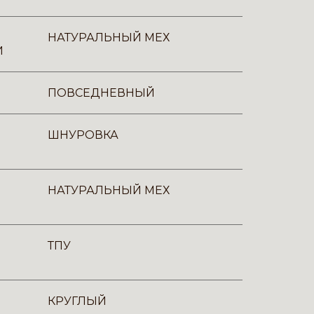
НАТУРАЛЬНЫЙ МЕХ
И
ПОВСЕДНЕВНЫЙ
ШНУРОВКА
НАТУРАЛЬНЫЙ МЕХ
ТПУ
КРУГЛЫЙ