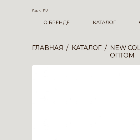
Язык:
RU
О БРЕНДЕ
КАТАЛОГ
ГЛАВНАЯ
КАТАЛОГ
NEW COL
ОПТОМ