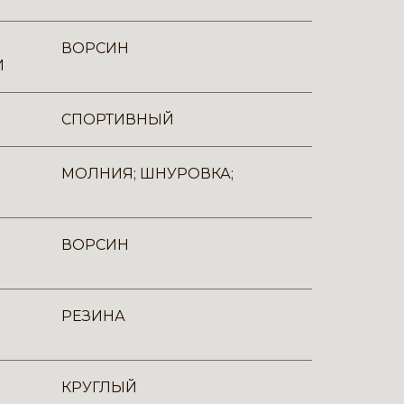
ВОРСИН
И
СПОРТИВНЫЙ
МОЛНИЯ; ШНУРОВКА;
ВОРСИН
РЕЗИНА
КРУГЛЫЙ