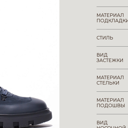
МАТЕРИАЛ
ПОДКЛАДК
СТИЛЬ
ВИД
ЗАСТЕЖКИ
МАТЕРИАЛ
СТЕЛЬКИ
МАТЕРИАЛ
ПОДОШВЫ
ВИД