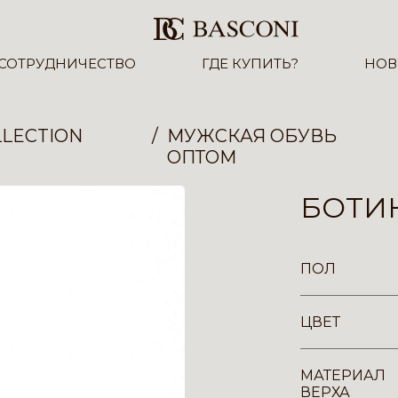
СОТРУДНИЧЕСТВО
ГДЕ КУПИТЬ?
НОВ
LECTION
МУЖСКАЯ ОБУВЬ
ОПТОМ
БОТИН
ПОЛ
ЦВЕТ
МАТЕРИАЛ
ВЕРХА