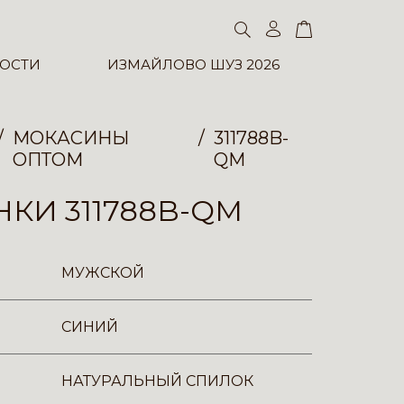
ОСТИ
ИЗМАЙЛОВО ШУЗ 2026
МОКАСИНЫ
311788B-
ОПТОМ
QM
КИ 311788B-QM
МУЖСКОЙ
СИНИЙ
НАТУРАЛЬНЫЙ СПИЛОК