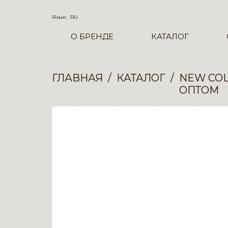
Язык:
RU
О БРЕНДЕ
КАТАЛОГ
ГЛАВНАЯ
КАТАЛОГ
NEW COL
ОПТОМ