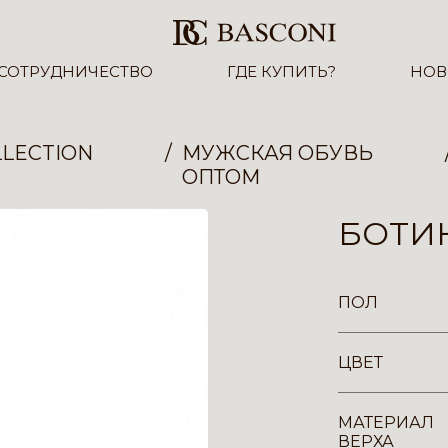
СОТРУДНИЧЕСТВО
ГДЕ КУПИТЬ?
НОВ
LECTION
МУЖСКАЯ ОБУВЬ
ОПТОМ
БОТИН
ПОЛ
ЦВЕТ
МАТЕРИАЛ
ВЕРХА