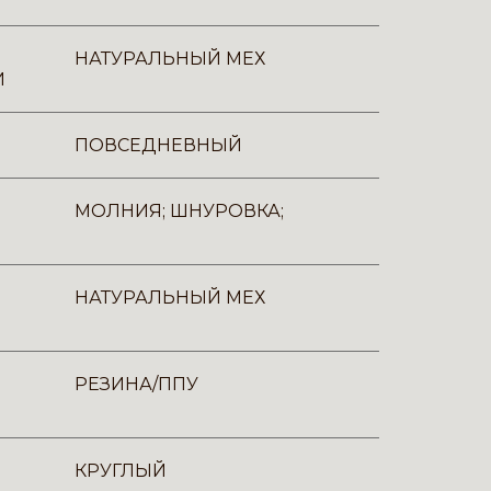
НАТУРАЛЬНЫЙ МЕХ
И
ПОВСЕДНЕВНЫЙ
МОЛНИЯ; ШНУРОВКА;
НАТУРАЛЬНЫЙ МЕХ
РЕЗИНА/ППУ
КРУГЛЫЙ