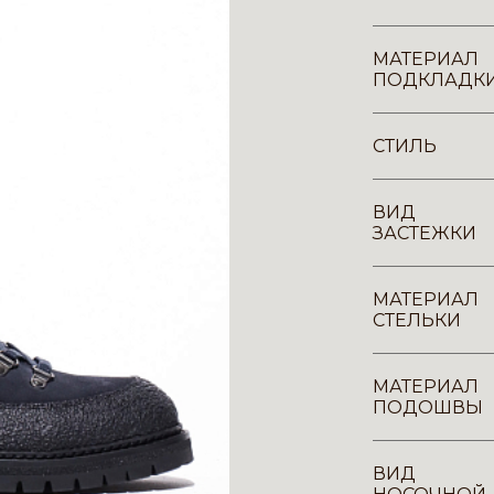
МАТЕРИАЛ
ПОДКЛАДК
СТИЛЬ
ВИД
ЗАСТЕЖКИ
МАТЕРИАЛ
СТЕЛЬКИ
МАТЕРИАЛ
ПОДОШВЫ
ВИД