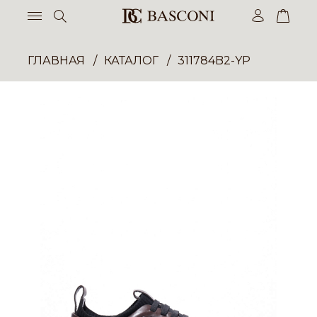
ГЛАВНАЯ
КАТАЛОГ
311784B2-YP