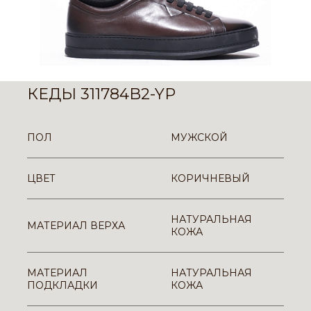
КЕДЫ 311784B2-YP
ПОЛ
МУЖСКОЙ
ЦВЕТ
КОРИЧНЕВЫЙ
НАТУРАЛЬНАЯ
МАТЕРИАЛ ВЕРХА
КОЖА
МАТЕРИАЛ
НАТУРАЛЬНАЯ
ПОДКЛАДКИ
КОЖА