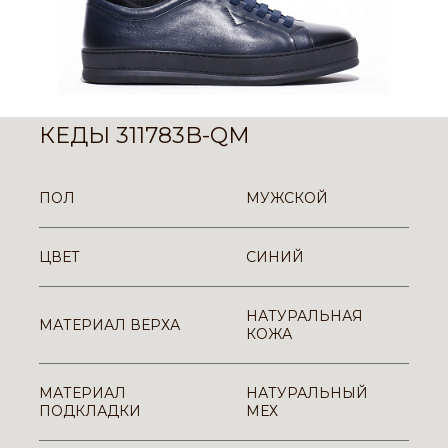
КЕДЫ 311783B-QM
ПОЛ
МУЖСКОЙ
ЦВЕТ
СИНИЙ
НАТУРАЛЬНАЯ
МАТЕРИАЛ ВЕРХА
КОЖА
МАТЕРИАЛ
НАТУРАЛЬНЫЙ
ПОДКЛАДКИ
МЕХ