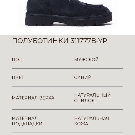
ПОЛУБОТИНКИ 311777B-YP
ПОЛ
МУЖСКОЙ
ЦВЕТ
СИНИЙ
НАТУРАЛЬНЫЙ
МАТЕРИАЛ ВЕРХА
СПИЛОК
МАТЕРИАЛ
НАТУРАЛЬНАЯ
ПОДКЛАДКИ
КОЖА