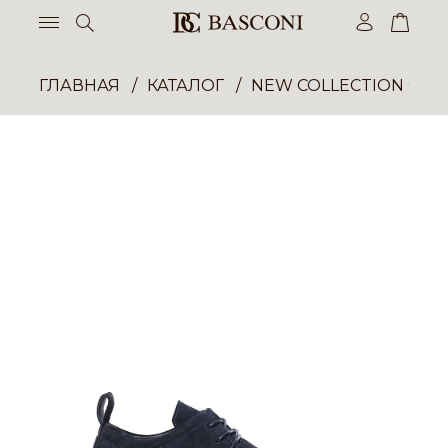
ГЛАВНАЯ
КАТАЛОГ
NEW COLLECTION ОП