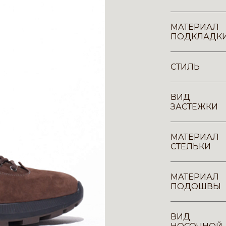
МАТЕРИАЛ
ПОДКЛАДК
СТИЛЬ
ВИД
ЗАСТЕЖКИ
МАТЕРИАЛ
СТЕЛЬКИ
МАТЕРИАЛ
ПОДОШВЫ
ВИД