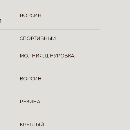
ВОРСИН
И
СПОРТИВНЫЙ
МОЛНИЯ; ШНУРОВКА;
ВОРСИН
РЕЗИНА
КРУГЛЫЙ