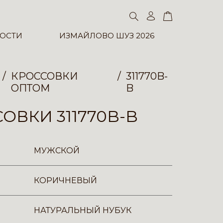
ОСТИ
ИЗМАЙЛОВО ШУЗ 2026
КРОССОВКИ
311770B-
ОПТОМ
B
ОВКИ 311770B-B
МУЖСКОЙ
КОРИЧНЕВЫЙ
НАТУРАЛЬНЫЙ НУБУК