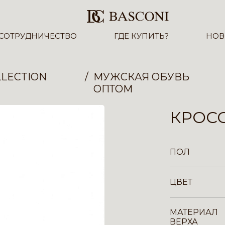
СОТРУДНИЧЕСТВО
ГДЕ КУПИТЬ?
НОВ
LECTION
МУЖСКАЯ ОБУВЬ
ОПТОМ
КРОСС
ПОЛ
ЦВЕТ
МАТЕРИАЛ
ВЕРХА