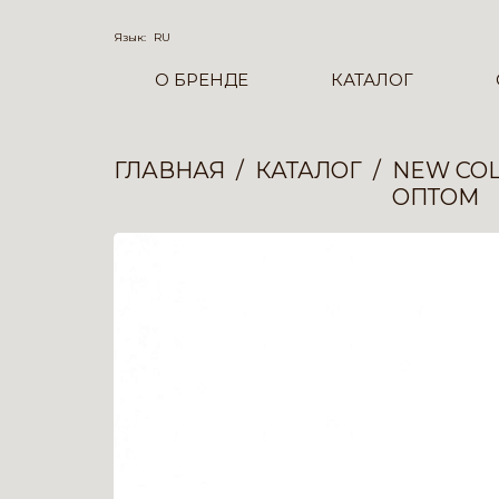
Язык:
RU
О БРЕНДЕ
КАТАЛОГ
ГЛАВНАЯ
КАТАЛОГ
NEW COL
ОПТОМ