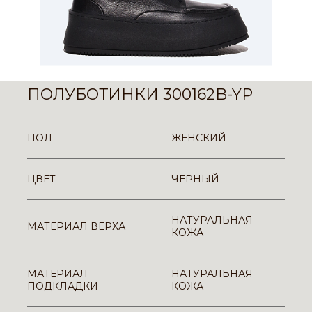
ПОЛУБОТИНКИ 300162B-YP
ПОЛ
ЖЕНСКИЙ
ЦВЕТ
ЧЕРНЫЙ
НАТУРАЛЬНАЯ
МАТЕРИАЛ ВЕРХА
КОЖА
МАТЕРИАЛ
НАТУРАЛЬНАЯ
ПОДКЛАДКИ
КОЖА