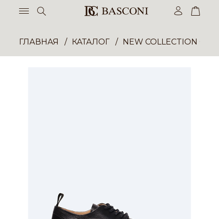
ГЛАВНАЯ
КАТАЛОГ
NEW COLLECTION ОП