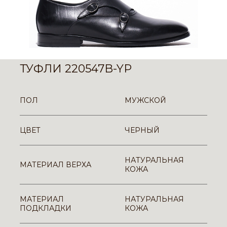
ТУФЛИ 220547B-YP
ПОЛ
МУЖСКОЙ
ЦВЕТ
ЧЕРНЫЙ
НАТУРАЛЬНАЯ
МАТЕРИАЛ ВЕРХА
КОЖА
МАТЕРИАЛ
НАТУРАЛЬНАЯ
ПОДКЛАДКИ
КОЖА