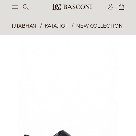
ГЛАВНАЯ
КАТАЛОГ
NEW COLLECTION ОП