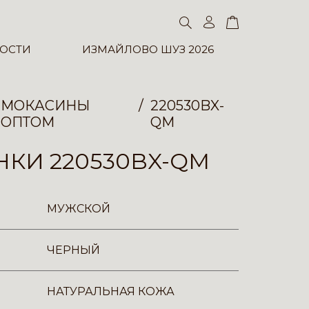
ОСТИ
ИЗМАЙЛОВО ШУЗ 2026
МОКАСИНЫ
220530BX-
ОПТОМ
QM
КИ 220530BX-QM
МУЖСКОЙ
ЧЕРНЫЙ
НАТУРАЛЬНАЯ КОЖА