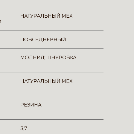
НАТУРАЛЬНЫЙ МЕХ
И
ПОВСЕДНЕВНЫЙ
МОЛНИЯ; ШНУРОВКА;
НАТУРАЛЬНЫЙ МЕХ
РЕЗИНА
3,7