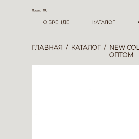
Язык:
RU
О БРЕНДЕ
КАТАЛОГ
ГЛАВНАЯ
КАТАЛОГ
NEW COL
ОПТОМ