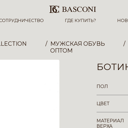
СОТРУДНИЧЕСТВО
ГДЕ КУПИТЬ?
НОВ
LECTION
МУЖСКАЯ ОБУВЬ
ОПТОМ
БОТИН
ПОЛ
ЦВЕТ
МАТЕРИАЛ
ВЕРХА