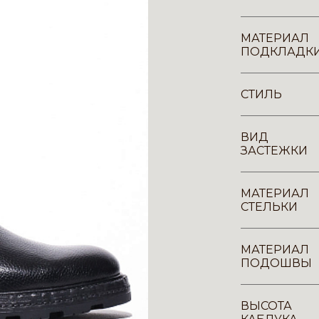
МАТЕРИАЛ
ПОДКЛАДК
СТИЛЬ
ВИД
ЗАСТЕЖКИ
МАТЕРИАЛ
СТЕЛЬКИ
МАТЕРИАЛ
ПОДОШВЫ
ВЫСОТА