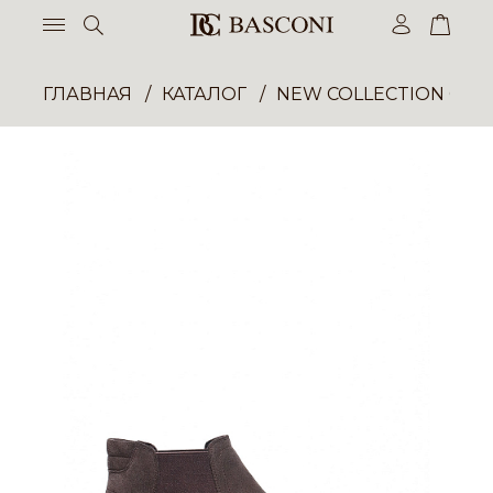
ГЛАВНАЯ
КАТАЛОГ
NEW COLLECTION ОП