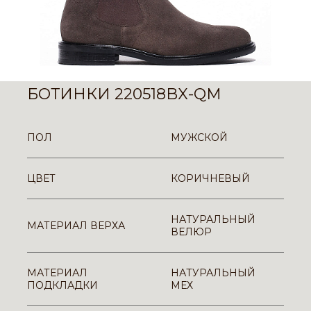
БОТИНКИ 220518BX-QM
ПОЛ
МУЖСКОЙ
ЦВЕТ
КОРИЧНЕВЫЙ
НАТУРАЛЬНЫЙ
МАТЕРИАЛ ВЕРХА
ВЕЛЮР
МАТЕРИАЛ
НАТУРАЛЬНЫЙ
ПОДКЛАДКИ
МЕХ