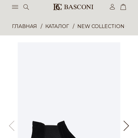
ГЛАВНАЯ
КАТАЛОГ
NEW COLLECTION ОП