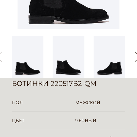
БОТИНКИ 220517B2-QM
ПОЛ
МУЖСКОЙ
ЦВЕТ
ЧЕРНЫЙ