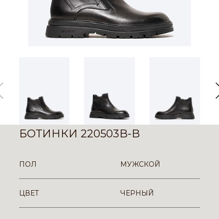
БОТИНКИ 220503B-B
ПОЛ
МУЖСКОЙ
ЦВЕТ
ЧЕРНЫЙ