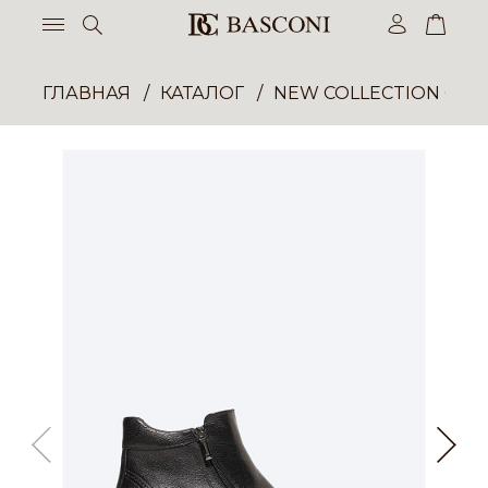
ГЛАВНАЯ
КАТАЛОГ
NEW COLLECTION ОП