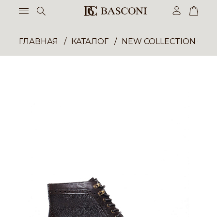
ГЛАВНАЯ
КАТАЛОГ
NEW COLLECTION ОП