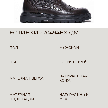
БОТИНКИ 220494BX-QM
ПОЛ
МУЖСКОЙ
ЦВЕТ
КОРИЧНЕВЫЙ
НАТУРАЛЬНАЯ
МАТЕРИАЛ ВЕРХА
КОЖА
МАТЕРИАЛ
НАТУРАЛЬНЫЙ
ПОДКЛАДКИ
МЕХ