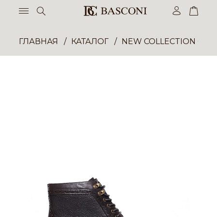
ГЛАВНАЯ
КАТАЛОГ
NEW COLLECTION ОП