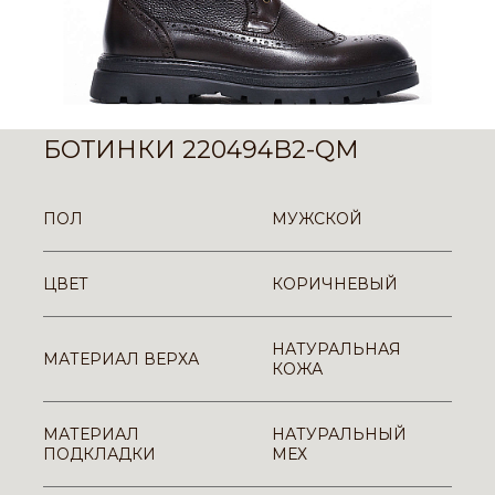
БОТИНКИ 220494B2-QM
ПОЛ
МУЖСКОЙ
ЦВЕТ
КОРИЧНЕВЫЙ
НАТУРАЛЬНАЯ
МАТЕРИАЛ ВЕРХА
КОЖА
МАТЕРИАЛ
НАТУРАЛЬНЫЙ
ПОДКЛАДКИ
МЕХ