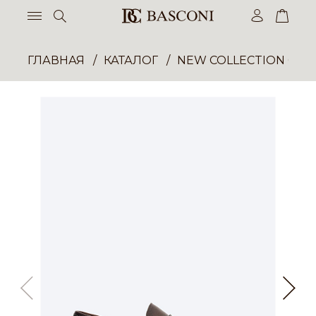
ГЛАВНАЯ
КАТАЛОГ
NEW COLLECTION ОП