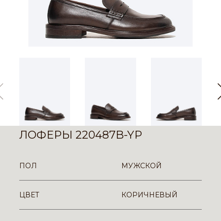
ЛОФЕРЫ 220487B-YP
ПОЛ
МУЖСКОЙ
ЦВЕТ
КОРИЧНЕВЫЙ