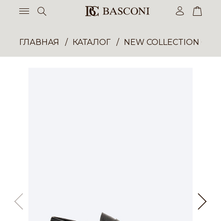
ГЛАВНАЯ
КАТАЛОГ
NEW COLLECTION ОП