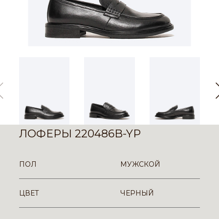
ЛОФЕРЫ 220486B-YP
ПОЛ
МУЖСКОЙ
ЦВЕТ
ЧЕРНЫЙ