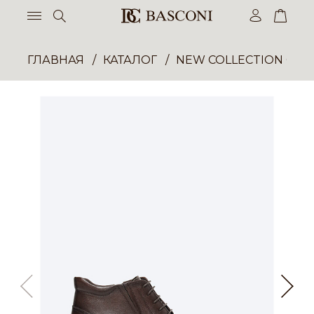
ГЛАВНАЯ
КАТАЛОГ
NEW COLLECTION ОП