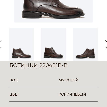
БОТИНКИ 220481B-B
ПОЛ
МУЖСКОЙ
ЦВЕТ
КОРИЧНЕВЫЙ