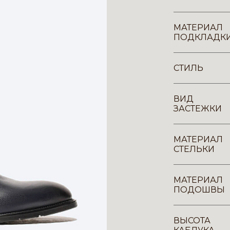
МАТЕРИАЛ
ПОДКЛАДК
СТИЛЬ
ВИД
ЗАСТЕЖКИ
МАТЕРИАЛ
СТЕЛЬКИ
МАТЕРИАЛ
ПОДОШВЫ
ВЫСОТА