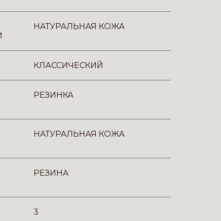
НАТУРАЛЬНАЯ КОЖА
И
КЛАССИЧЕСКИЙ
РЕЗИНКА
НАТУРАЛЬНАЯ КОЖА
РЕЗИНА
3