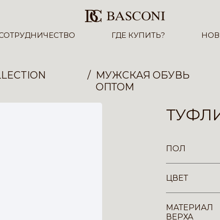
СОТРУДНИЧЕСТВО
ГДЕ КУПИТЬ?
НОВ
LECTION
МУЖСКАЯ ОБУВЬ
ОПТОМ
ТУФЛИ
ПОЛ
ЦВЕТ
МАТЕРИАЛ
ВЕРХА