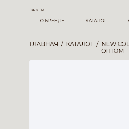
Язык:
RU
О БРЕНДЕ
КАТАЛОГ
ГЛАВНАЯ
КАТАЛОГ
NEW COL
ОПТОМ