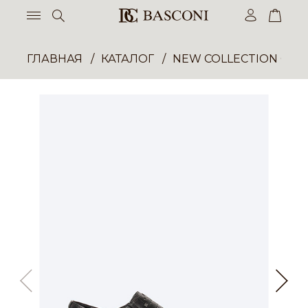
ГЛАВНАЯ
КАТАЛОГ
NEW COLLECTION ОП