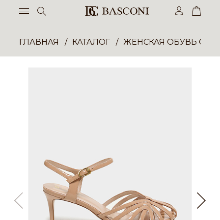
ГЛАВНАЯ
КАТАЛОГ
ЖЕНСКАЯ ОБУВЬ ОПТ