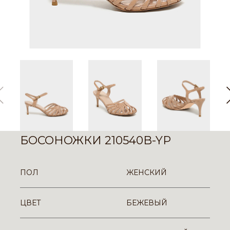
БОСОНОЖКИ 210540B-YP
ПОЛ
ЖЕНСКИЙ
ЦВЕТ
БЕЖЕВЫЙ