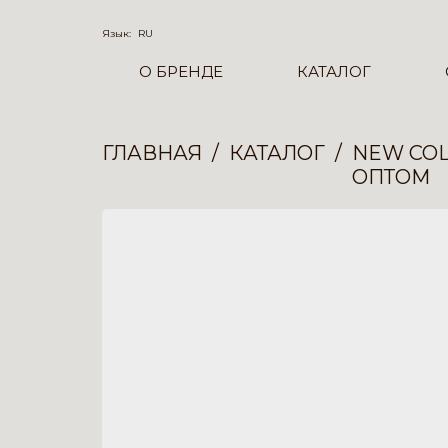
Язык:
RU
О БРЕНДЕ
КАТАЛОГ
ГЛАВНАЯ
КАТАЛОГ
NEW COL
ОПТОМ