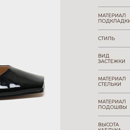
МАТЕРИАЛ
ПОДКЛАДК
СТИЛЬ
ВИД
ЗАСТЕЖКИ
МАТЕРИАЛ
СТЕЛЬКИ
МАТЕРИАЛ
ПОДОШВЫ
ВЫСОТА