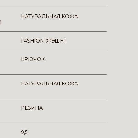
НАТУРАЛЬНАЯ КОЖА
И
FASHION (ФЭШН)
КРЮЧОК
НАТУРАЛЬНАЯ КОЖА
РЕЗИНА
9,5