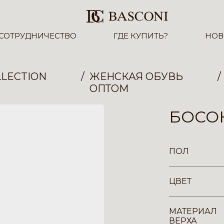
СОТРУДНИЧЕСТВО
ГДЕ КУПИТЬ?
НОВ
LECTION
ЖЕНСКАЯ ОБУВЬ
ОПТОМ
БОСОН
ПОЛ
ЦВЕТ
МАТЕРИАЛ
ВЕРХА