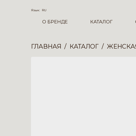
Язык:
RU
О БРЕНДЕ
КАТАЛОГ
ГЛАВНАЯ
КАТАЛОГ
ЖЕНСКА