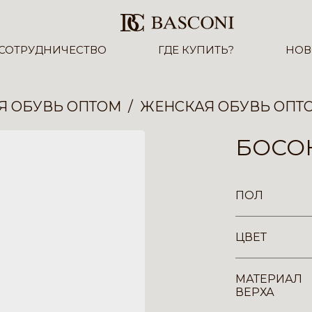
СОТРУДНИЧЕСТВО
ГДЕ КУПИТЬ?
НОВ
Я ОБУВЬ ОПТОМ
ЖЕНСКАЯ ОБУВЬ ОПТ
БОСОН
ПОЛ
ЦВЕТ
МАТЕРИАЛ
ВЕРХА