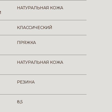
НАТУРАЛЬНАЯ КОЖА
И
КЛАССИЧЕСКИЙ
ПРЯЖКА
НАТУРАЛЬНАЯ КОЖА
РЕЗИНА
8,5