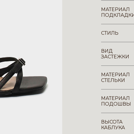
МАТЕРИАЛ
ПОДКЛАДК
СТИЛЬ
ВИД
ЗАСТЕЖКИ
МАТЕРИАЛ
СТЕЛЬКИ
МАТЕРИАЛ
ПОДОШВЫ
ВЫСОТА
КАБЛУКА