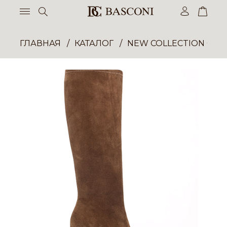
ГЛАВНАЯ
КАТАЛОГ
NEW COLLECTION ОП