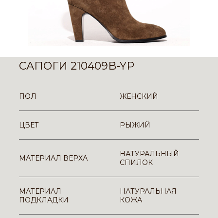
САПОГИ 210409B-YP
ПОЛ
ЖЕНСКИЙ
ЦВЕТ
РЫЖИЙ
НАТУРАЛЬНЫЙ
МАТЕРИАЛ ВЕРХА
СПИЛОК
МАТЕРИАЛ
НАТУРАЛЬНАЯ
ПОДКЛАДКИ
КОЖА