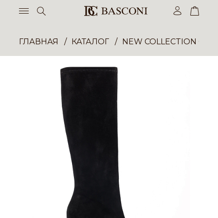
ГЛАВНАЯ
КАТАЛОГ
NEW COLLECTION ОП