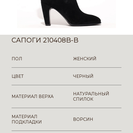
САПОГИ 210408B-B
ПОЛ
ЖЕНСКИЙ
ЦВЕТ
ЧЕРНЫЙ
НАТУРАЛЬНЫЙ
МАТЕРИАЛ ВЕРХА
СПИЛОК
МАТЕРИАЛ
ВОРСИН
ПОДКЛАДКИ