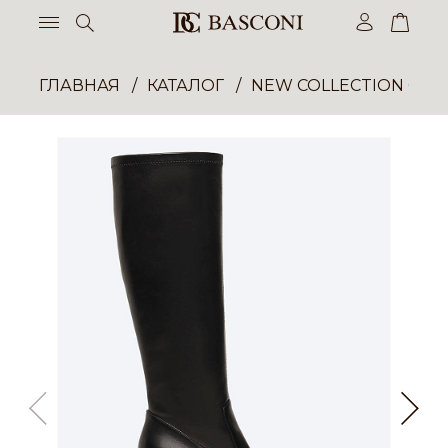
ГЛАВНАЯ
КАТАЛОГ
NEW COLLECTION ОП