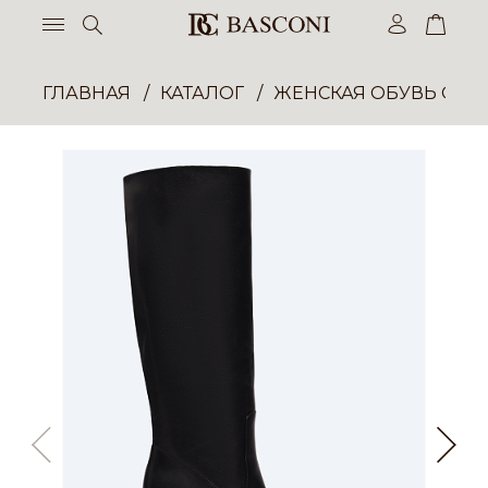
ГЛАВНАЯ
КАТАЛОГ
ЖЕНСКАЯ ОБУВЬ ОПТ