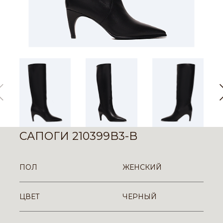
САПОГИ 210399B3-B
ПОЛ
ЖЕНСКИЙ
ЦВЕТ
ЧЕРНЫЙ