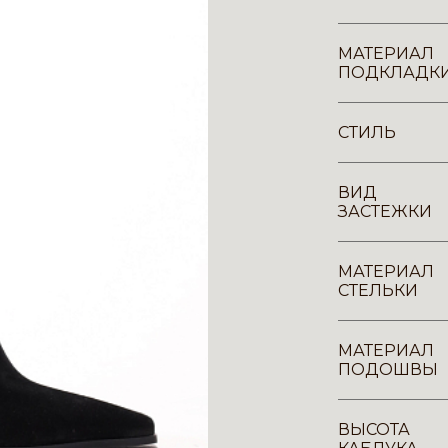
МАТЕРИАЛ
ПОДКЛАДК
СТИЛЬ
ВИД
ЗАСТЕЖКИ
МАТЕРИАЛ
СТЕЛЬКИ
МАТЕРИАЛ
ПОДОШВЫ
ВЫСОТА