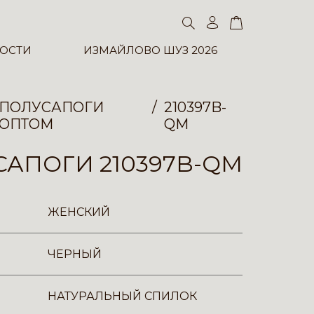
ОСТИ
ИЗМАЙЛОВО ШУЗ 2026
ПОЛУСАПОГИ
210397B-
ОПТОМ
QM
АПОГИ 210397B-QM
ЖЕНСКИЙ
ЧЕРНЫЙ
НАТУРАЛЬНЫЙ СПИЛОК