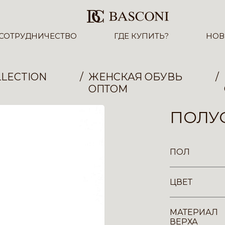
СОТРУДНИЧЕСТВО
ГДЕ КУПИТЬ?
НОВ
LECTION
ЖЕНСКАЯ ОБУВЬ
ОПТОМ
ПОЛУС
ПОЛ
ЦВЕТ
МАТЕРИАЛ
ВЕРХА