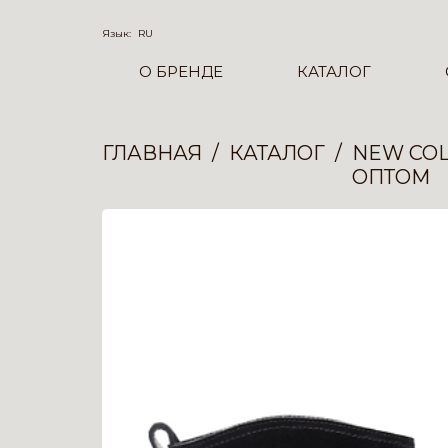
Язык:
RU
О БРЕНДЕ
КАТАЛОГ
ГЛАВНАЯ
КАТАЛОГ
NEW COL
ОПТОМ