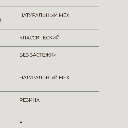
НАТУРАЛЬНЫЙ МЕХ
И
КЛАССИЧЕСКИЙ
БЕЗ ЗАСТЕЖКИ
НАТУРАЛЬНЫЙ МЕХ
РЕЗИНА
8