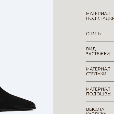
МАТЕРИАЛ
ПОДКЛАДК
СТИЛЬ
ВИД
ЗАСТЕЖКИ
МАТЕРИАЛ
СТЕЛЬКИ
МАТЕРИАЛ
ПОДОШВЫ
ВЫСОТА