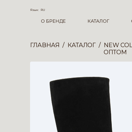
Язык:
RU
О БРЕНДЕ
КАТАЛОГ
ГЛАВНАЯ
КАТАЛОГ
NEW COL
ОПТОМ