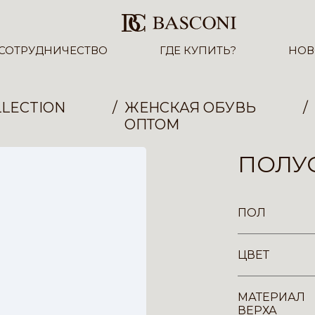
СОТРУДНИЧЕСТВО
ГДЕ КУПИТЬ?
НОВ
LECTION
ЖЕНСКАЯ ОБУВЬ
ОПТОМ
ПОЛУС
ПОЛ
ЦВЕТ
МАТЕРИАЛ
ВЕРХА