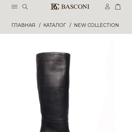
ГЛАВНАЯ
КАТАЛОГ
NEW COLLECTION ОП