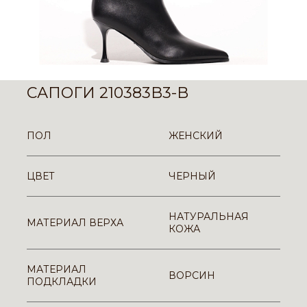
САПОГИ 210383B3-B
ПОЛ
ЖЕНСКИЙ
ЦВЕТ
ЧЕРНЫЙ
НАТУРАЛЬНАЯ
МАТЕРИАЛ ВЕРХА
КОЖА
МАТЕРИАЛ
ВОРСИН
ПОДКЛАДКИ