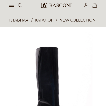
ГЛАВНАЯ
КАТАЛОГ
NEW COLLECTION ОП