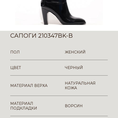
САПОГИ 210347BK-B
ПОЛ
ЖЕНСКИЙ
ЦВЕТ
ЧЕРНЫЙ
НАТУРАЛЬНАЯ
МАТЕРИАЛ ВЕРХА
КОЖА
МАТЕРИАЛ
ВОРСИН
ПОДКЛАДКИ