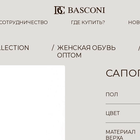
СОТРУДНИЧЕСТВО
ГДЕ КУПИТЬ?
НОВ
LECTION
ЖЕНСКАЯ ОБУВЬ
ОПТОМ
САПОГ
ПОЛ
ЦВЕТ
МАТЕРИАЛ
ВЕРХА