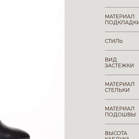
МАТЕРИАЛ
ПОДКЛАДК
СТИЛЬ
ВИД
ЗАСТЕЖКИ
МАТЕРИАЛ
СТЕЛЬКИ
МАТЕРИАЛ
ПОДОШВЫ
ВЫСОТА