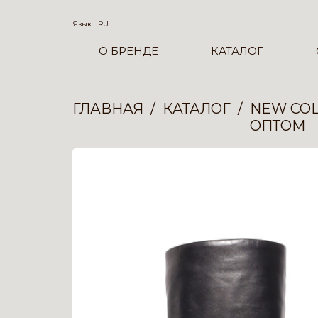
Язык:
RU
О БРЕНДЕ
КАТАЛОГ
ГЛАВНАЯ
КАТАЛОГ
NEW COL
ОПТОМ