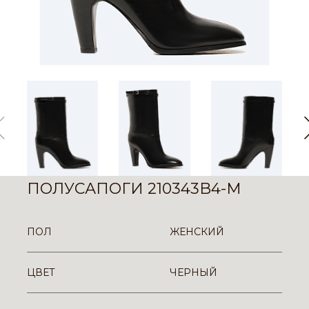
ПОЛУСАПОГИ 210343B4-M
ПОЛ
ЖЕНСКИЙ
ЦВЕТ
ЧЕРНЫЙ