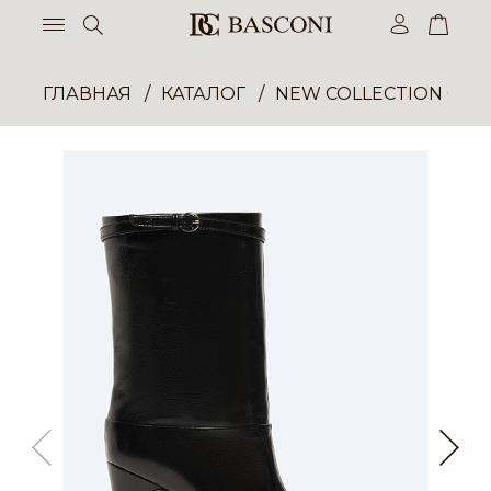
ГЛАВНАЯ
КАТАЛОГ
NEW COLLECTION ОП