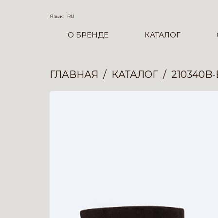
Язык:
RU
О БРЕНДЕ
КАТАЛОГ
ГЛАВНАЯ
КАТАЛОГ
210340B-