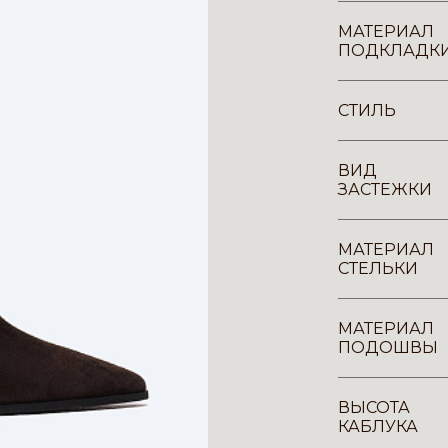
МАТЕРИАЛ
ПОДКЛАДК
СТИЛЬ
ВИД
ЗАСТЕЖКИ
МАТЕРИАЛ
СТЕЛЬКИ
МАТЕРИАЛ
ПОДОШВЫ
ВЫСОТА
КАБЛУКА