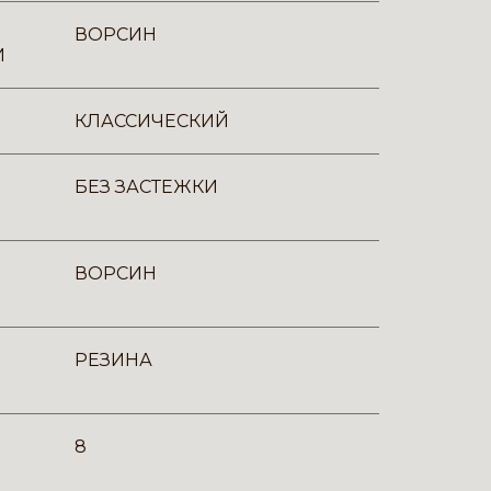
ВОРСИН
И
КЛАССИЧЕСКИЙ
БЕЗ ЗАСТЕЖКИ
ВОРСИН
РЕЗИНА
8