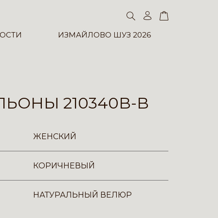
ОСТИ
ИЗМАЙЛОВО ШУЗ 2026
ЬОНЫ 210340B-B
ЖЕНСКИЙ
КОРИЧНЕВЫЙ
НАТУРАЛЬНЫЙ ВЕЛЮР