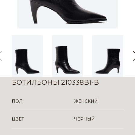
БОТИЛЬОНЫ 210338B1-B
ПОЛ
ЖЕНСКИЙ
ЦВЕТ
ЧЕРНЫЙ