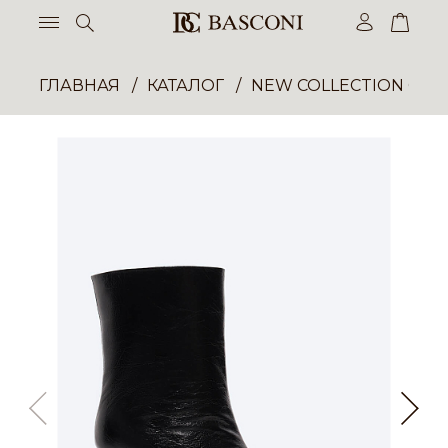
ГЛАВНАЯ
КАТАЛОГ
NEW COLLECTION ОП