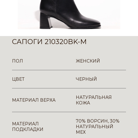
САПОГИ 210320BK-M
ПОЛ
ЖЕНСКИЙ
ЦВЕТ
ЧЕРНЫЙ
НАТУРАЛЬНАЯ
МАТЕРИАЛ ВЕРХА
КОЖА
70% ВОРСИН, 30%
МАТЕРИАЛ
НАТУРАЛЬНЫЙ
ПОДКЛАДКИ
МЕХ