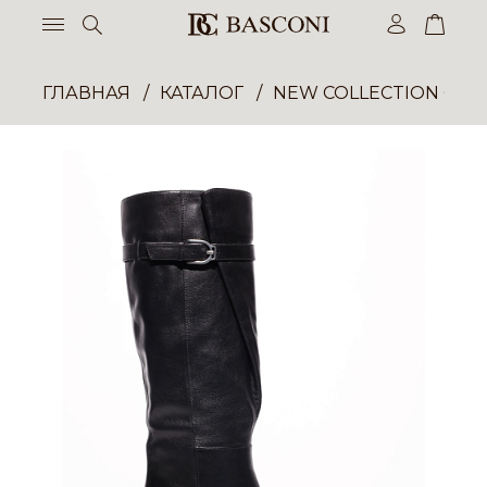
ГЛАВНАЯ
КАТАЛОГ
NEW COLLECTION ОП