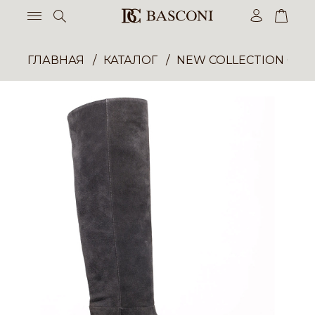
ГЛАВНАЯ
КАТАЛОГ
NEW COLLECTION ОП