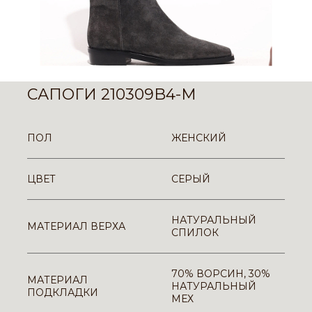
САПОГИ 210309B4-M
ПОЛ
ЖЕНСКИЙ
ЦВЕТ
СЕРЫЙ
НАТУРАЛЬНЫЙ
МАТЕРИАЛ ВЕРХА
СПИЛОК
70% ВОРСИН, 30%
МАТЕРИАЛ
НАТУРАЛЬНЫЙ
ПОДКЛАДКИ
МЕХ