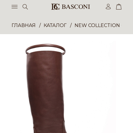
ГЛАВНАЯ
КАТАЛОГ
NEW COLLECTION ОП