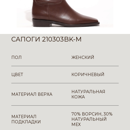
САПОГИ 210303BK-M
ПОЛ
ЖЕНСКИЙ
ЦВЕТ
КОРИЧНЕВЫЙ
НАТУРАЛЬНАЯ
МАТЕРИАЛ ВЕРХА
КОЖА
70% ВОРСИН, 30%
МАТЕРИАЛ
НАТУРАЛЬНЫЙ
ПОДКЛАДКИ
МЕХ