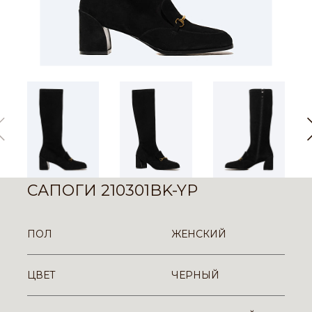
САПОГИ 210301BK-YP
ПОЛ
ЖЕНСКИЙ
ЦВЕТ
ЧЕРНЫЙ