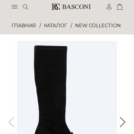
ГЛАВНАЯ
КАТАЛОГ
NEW COLLECTION ОП